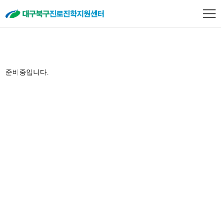
준비중입니다.