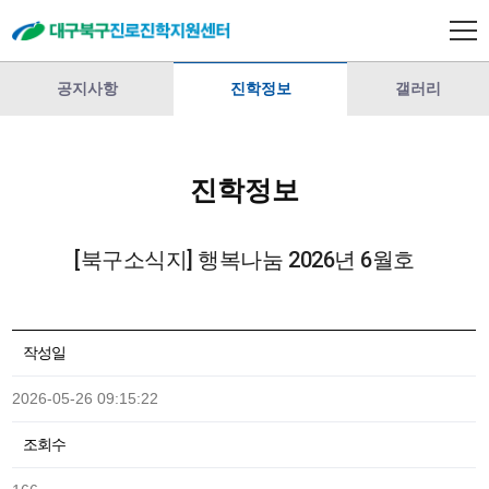
공지사항
진학정보
갤러리
진학정보
[북구소식지] 행복나눔 2026년 6월호
작성일
2026-05-26 09:15:22
조회수