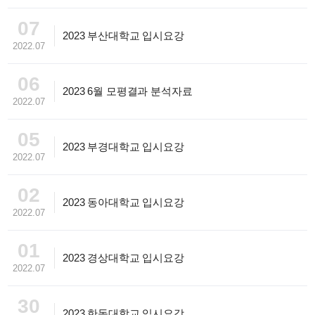
07
2023 부산대학교 입시요강
2022.07
06
2023 6월 모평결과 분석자료
2022.07
05
2023 부경대학교 입시요강
2022.07
02
2023 동아대학교 입시요강
2022.07
01
2023 경상대학교 입시요강
2022.07
30
2023 한동대학교 입시요강