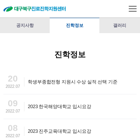
공지사항
진학정보
갤러리
진학정보
20
학생부종합전형 지원시 수상 실적 선택 기준
2022.07
09
2023 한국해양대학교 입시요강
2022.07
08
2023 진주교육대학교 입시요강
2022.07