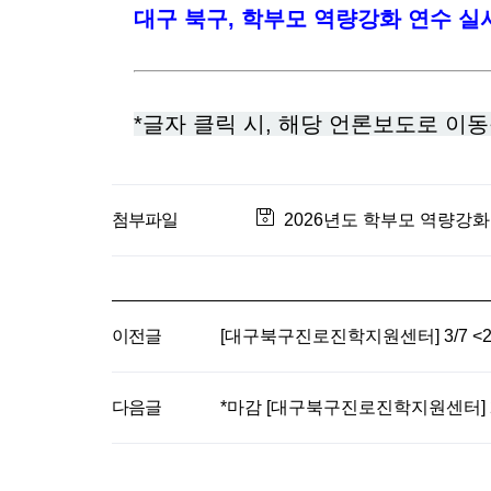
대구 북구, 학부모 역량강화 연수 실
*글자 클릭 시, 해당 언론보도로 이
첨부파일
2026년도 학부모 역량강화 
이전글
[대구북구진로진학지원센터] 3/7 <
다음글
*마감 [대구북구진로진학지원센터] 2