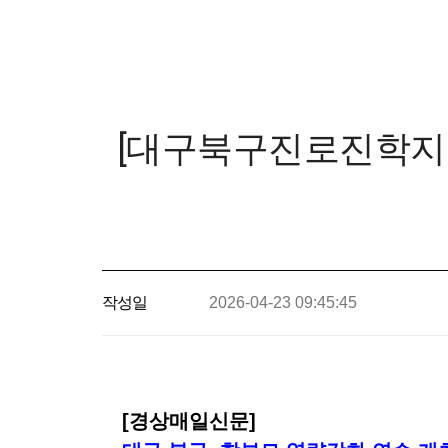
[대구북구진로진학지원센
작성일
2026-04-23 09:45:45
[경상매일신문]