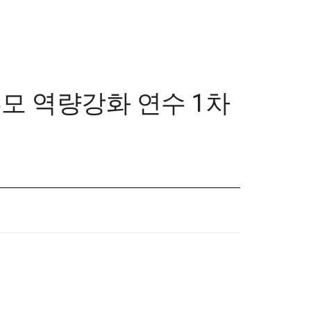
부모 역량강화 연수 1차