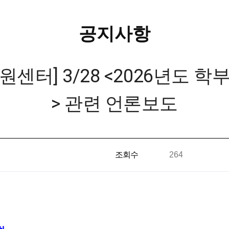
공지사항
터] 3/28 <2026년도 학
> 관련 언론보도
조회수
264