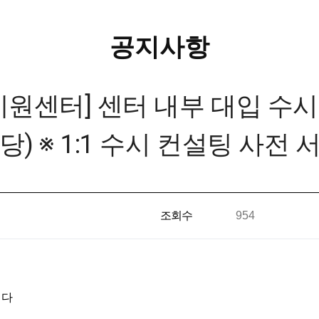
공지사항
센터] 센터 내부 대입 수시
당) ※ 1:1 수시 컨설팅 사전 
조회수
954
니다