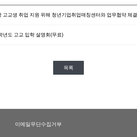
 고교생 취업 지원 위해 청년기업취업매칭센터와 업무협약 체
학년도 고교 입학 설명회(무료)
목록
이메일무단수집거부