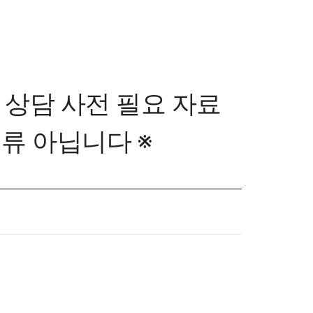
 상담 사전 필요 자료
서류 아닙니다 ※