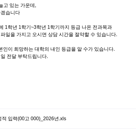
늘고 있는 가운데,
라겠습니다
 1학년 1학기~3학년 1학기까지 등급 나온 전과목과
여 파일을 가지고 오시면 상담 시간을 절약할 수 있습니다.
 본인이 희망하는 대학의 내인 등급을 알 수가 있습니다.
메일 전달 부탁드립니다.
입력(00고 000)_2026년.xls