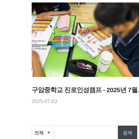
구암중학교 
2025-07-03