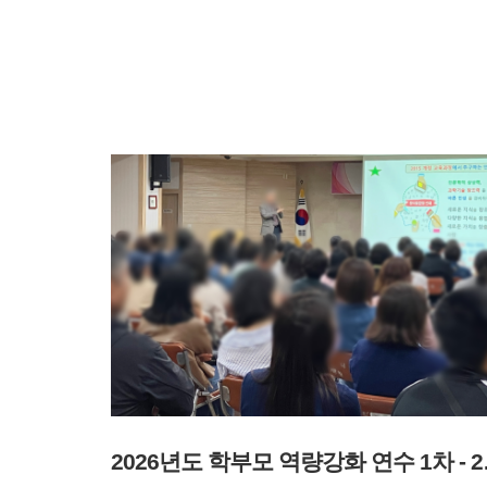
2026년도