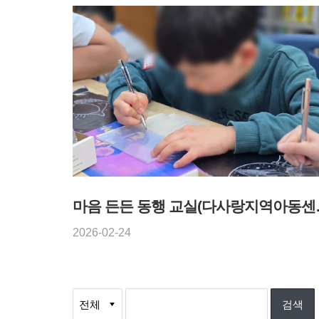
마음 든든 동행
2026-02-24