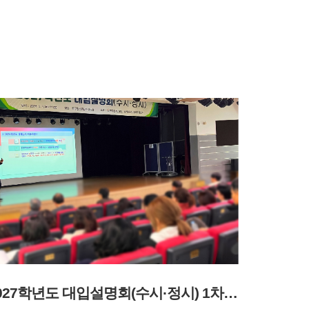
2027학년도 대입설명회(수시·정시) 1차 - 2026년 3월 7일