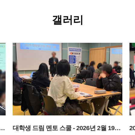
갤러리
 학부모 역량강화 연수 1차 - 2026년 3월 28일
대학생 드림 멘토 스쿨 - 2026년 2월 19일 ~ 2월 28일