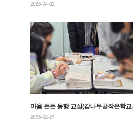
2026-04-02
마음 든든 동행 교
2026-02-27