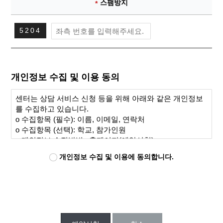
스팸방지
필수항목
5204
개인정보 수집 및 이용 동의
개인정보 수집 및 이용에 동의합니다.